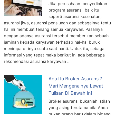
Jika perusahaan menyediakan
program asuransi, baik itu
seperti asuransi kesehatan,
asuransi jiwa, asuransi pensiunan dan sebagainya tentu
hal ini membuat tenang semua karyawan. Pasalnya
dengan adanya asuransi tersebut memberikan sebuah
jaminan kepada karyawan terhadap hal-hal buruk
menimpa dirinya suatu saat nanti. Untuk itu, sebagai
informasi yang tepat maka berikut ini ada beberapa
rekomendasi asuransi karyawan …
Apa Itu Broker Asuransi?
Mari Mengenalnya Lewat
Tulisan Di Bawah Ini
Broker asuransi bukanlah istilah
yang asing terutama bila Anda
bukan orang baru dalam bidang