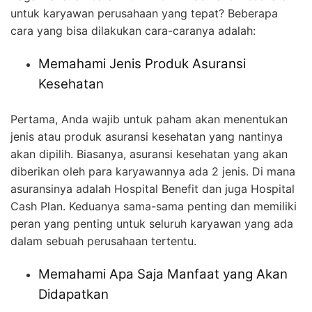
untuk karyawan perusahaan yang tepat? Beberapa
cara yang bisa dilakukan cara-caranya adalah:
Memahami Jenis Produk Asuransi
Kesehatan
Pertama, Anda wajib untuk paham akan menentukan
jenis atau produk asuransi kesehatan yang nantinya
akan dipilih. Biasanya, asuransi kesehatan yang akan
diberikan oleh para karyawannya ada 2 jenis. Di mana
asuransinya adalah Hospital Benefit dan juga Hospital
Cash Plan. Keduanya sama-sama penting dan memiliki
peran yang penting untuk seluruh karyawan yang ada
dalam sebuah perusahaan tertentu.
Memahami Apa Saja Manfaat yang Akan
Didapatkan