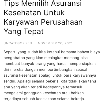
Tips Memilih Asuransi
Kesehatan Untuk
Karyawan Perusahaan
Yang Tepat
UNCATEGORIZED
·
NOVEMBER 26, 2021
Seperti yang sudah kita ketahui bersama bahwa biaya
pengobatan yang kian meningkat memang bisa
membuat banyak orang yang harus mempersiapkan
diri mereka dengan mempertimbangkan sebuah
asuransi kesehatan apalagi untuk para karyawannya
sendiri. Apalagi selama bekerja, kita tidak akan tahu
apa yang akan terjadi kedepannya termasuk
mengalami gangguan kesehatan atau bahkan
terjadinya sebuah kecelakaan selama bekerja.