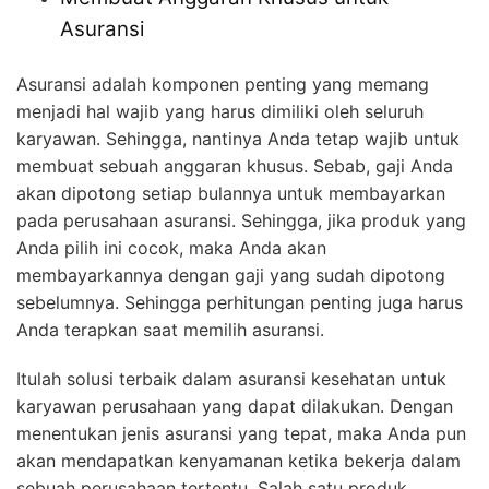
Asuransi
Asuransi adalah komponen penting yang memang
menjadi hal wajib yang harus dimiliki oleh seluruh
karyawan. Sehingga, nantinya Anda tetap wajib untuk
membuat sebuah anggaran khusus. Sebab, gaji Anda
akan dipotong setiap bulannya untuk membayarkan
pada perusahaan asuransi. Sehingga, jika produk yang
Anda pilih ini cocok, maka Anda akan
membayarkannya dengan gaji yang sudah dipotong
sebelumnya. Sehingga perhitungan penting juga harus
Anda terapkan saat memilih asuransi.
Itulah solusi terbaik dalam asuransi kesehatan untuk
karyawan perusahaan yang dapat dilakukan. Dengan
menentukan jenis asuransi yang tepat, maka Anda pun
akan mendapatkan kenyamanan ketika bekerja dalam
sebuah perusahaan tertentu. Salah satu produk