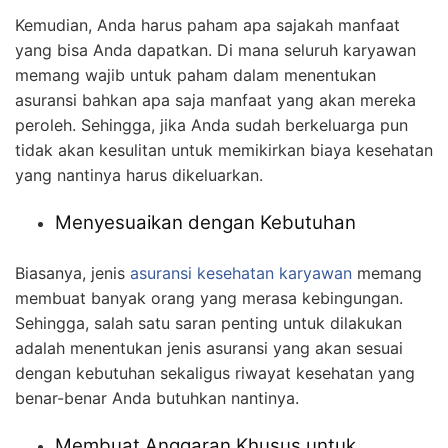
Kemudian, Anda harus paham apa sajakah manfaat
yang bisa Anda dapatkan. Di mana seluruh karyawan
memang wajib untuk paham dalam menentukan
asuransi bahkan apa saja manfaat yang akan mereka
peroleh. Sehingga, jika Anda sudah berkeluarga pun
tidak akan kesulitan untuk memikirkan biaya kesehatan
yang nantinya harus dikeluarkan.
Menyesuaikan dengan Kebutuhan
Biasanya, jenis
asuransi kesehatan karyawan
memang
membuat banyak orang yang merasa kebingungan.
Sehingga, salah satu saran penting untuk dilakukan
adalah menentukan jenis asuransi yang akan sesuai
dengan kebutuhan sekaligus riwayat kesehatan yang
benar-benar Anda butuhkan nantinya.
Membuat Anggaran Khusus untuk