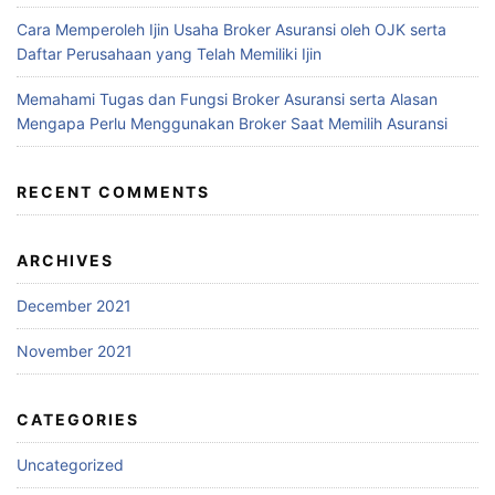
Cara Memperoleh Ijin Usaha Broker Asuransi oleh OJK serta
Daftar Perusahaan yang Telah Memiliki Ijin
Memahami Tugas dan Fungsi Broker Asuransi serta Alasan
Mengapa Perlu Menggunakan Broker Saat Memilih Asuransi
RECENT COMMENTS
ARCHIVES
December 2021
November 2021
CATEGORIES
Uncategorized