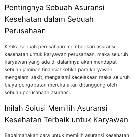
Pentingnya Sebuah Asuransi
Kesehatan dalam Sebuah
Perusahaan
Ketika sebuah perusahaan memberikan asuransi
kesehatan untuk karyawan perusahaan, maka seluruh
karyawan yang ada di dalamnya akan mendapat
sebuah jaminan finansial ketika para karyawan
mengalami sakit, mengalami kecelakaan maka seluruh
biaya pengobatan mereka akan ditanggung oleh
sebuah perusahaan asuransi.
Inilah Solusi Memilih Asuransi
Kesehatan Terbaik untuk Karyawan
Bagaimanakah cara untuk memilih asuransi kesehatan