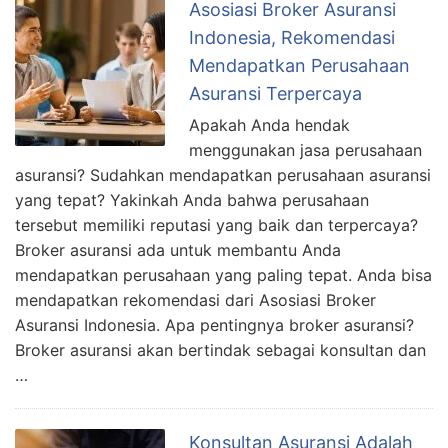
Asosiasi Broker Asuransi
Indonesia, Rekomendasi
Mendapatkan Perusahaan
Asuransi Terpercaya
Apakah Anda hendak
menggunakan jasa perusahaan
asuransi? Sudahkan mendapatkan perusahaan asuransi
yang tepat? Yakinkah Anda bahwa perusahaan
tersebut memiliki reputasi yang baik dan terpercaya?
Broker asuransi ada untuk membantu Anda
mendapatkan perusahaan yang paling tepat. Anda bisa
mendapatkan rekomendasi dari Asosiasi Broker
Asuransi Indonesia. Apa pentingnya broker asuransi?
Broker asuransi akan bertindak sebagai konsultan dan
…
Konsultan Asuransi Adalah