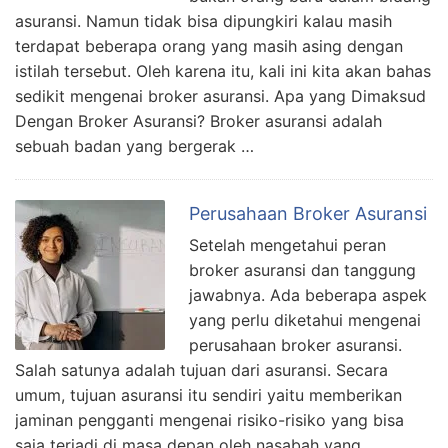
asuransi. Namun tidak bisa dipungkiri kalau masih
terdapat beberapa orang yang masih asing dengan
istilah tersebut. Oleh karena itu, kali ini kita akan bahas
sedikit mengenai broker asuransi. Apa yang Dimaksud
Dengan Broker Asuransi? Broker asuransi adalah
sebuah badan yang bergerak …
Perusahaan Broker Asuransi
Setelah mengetahui peran
broker asuransi dan tanggung
jawabnya. Ada beberapa aspek
yang perlu diketahui mengenai
perusahaan broker asuransi.
Salah satunya adalah tujuan dari asuransi. Secara
umum, tujuan asuransi itu sendiri yaitu memberikan
jaminan pengganti mengenai risiko-risiko yang bisa
saja terjadi di masa depan oleh nasabah yang