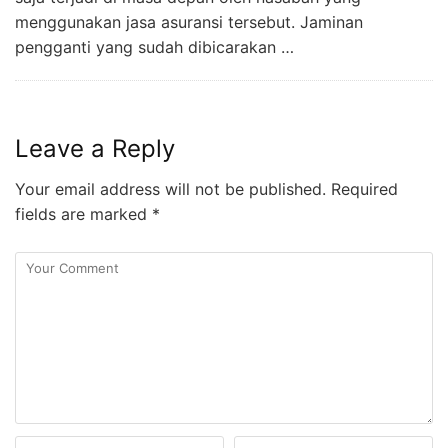
menggunakan jasa asuransi tersebut. Jaminan
pengganti yang sudah dibicarakan …
Leave a Reply
Your email address will not be published.
Required
fields are marked
*