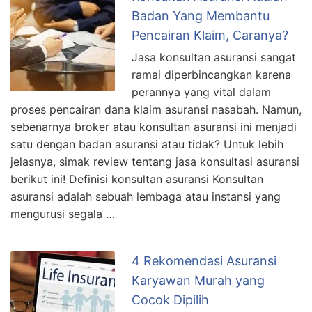
Badan Yang Membantu
Pencairan Klaim, Caranya?
Jasa konsultan asuransi sangat
ramai diperbincangkan karena
perannya yang vital dalam
proses pencairan dana klaim asuransi nasabah. Namun,
sebenarnya broker atau konsultan asuransi ini menjadi
satu dengan badan asuransi atau tidak? Untuk lebih
jelasnya, simak review tentang jasa konsultasi asuransi
berikut ini! Definisi konsultan asuransi Konsultan
asuransi adalah sebuah lembaga atau instansi yang
mengurusi segala …
4 Rekomendasi Asuransi
Karyawan Murah yang
Cocok Dipilih