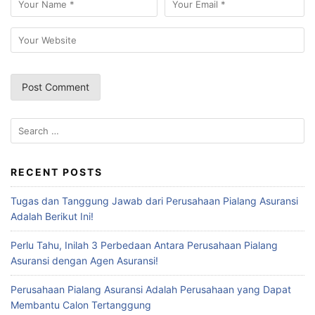
Search
for:
RECENT POSTS
Tugas dan Tanggung Jawab dari Perusahaan Pialang Asuransi
Adalah Berikut Ini!
Perlu Tahu, Inilah 3 Perbedaan Antara Perusahaan Pialang
Asuransi dengan Agen Asuransi!
Perusahaan Pialang Asuransi Adalah Perusahaan yang Dapat
Membantu Calon Tertanggung