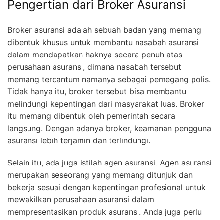
Pengertian dari Broker Asuransi
Broker asuransi adalah sebuah badan yang memang
dibentuk khusus untuk membantu nasabah asuransi
dalam mendapatkan haknya secara penuh atas
perusahaan asuransi, dimana nasabah tersebut
memang tercantum namanya sebagai pemegang polis.
Tidak hanya itu, broker tersebut bisa membantu
melindungi kepentingan dari masyarakat luas. Broker
itu memang dibentuk oleh pemerintah secara
langsung. Dengan adanya broker, keamanan pengguna
asuransi lebih terjamin dan terlindungi.
Selain itu, ada juga istilah agen asuransi. Agen asuransi
merupakan seseorang yang memang ditunjuk dan
bekerja sesuai dengan kepentingan profesional untuk
mewakilkan perusahaan asuransi dalam
mempresentasikan produk asuransi. Anda juga perlu