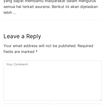
yang dapat membantu masyarakat dalam mengurus
semua hal terkait asuransi. Berikut ini akan dijelaskan
lebih …
Leave a Reply
Your email address will not be published.
Required
fields are marked
*