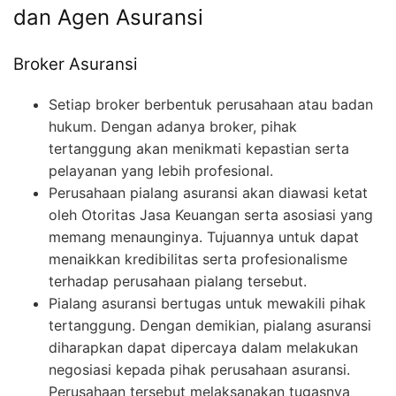
dan Agen Asuransi
Broker Asuransi
Setiap broker berbentuk perusahaan atau badan
hukum. Dengan adanya broker, pihak
tertanggung akan menikmati kepastian serta
pelayanan yang lebih profesional.
Perusahaan pialang asuransi akan diawasi ketat
oleh Otoritas Jasa Keuangan serta asosiasi yang
memang menaunginya. Tujuannya untuk dapat
menaikkan kredibilitas serta profesionalisme
terhadap perusahaan pialang tersebut.
Pialang asuransi bertugas untuk mewakili pihak
tertanggung. Dengan demikian, pialang asuransi
diharapkan dapat dipercaya dalam melakukan
negosiasi kepada pihak perusahaan asuransi.
Perusahaan tersebut melaksanakan tugasnya