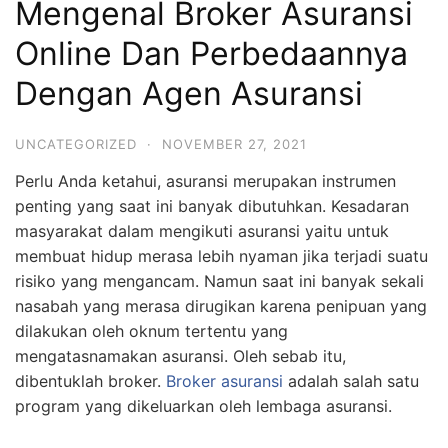
Mengenal Broker Asuransi
Online Dan Perbedaannya
Dengan Agen Asuransi
UNCATEGORIZED
·
NOVEMBER 27, 2021
Perlu Anda ketahui, asuransi merupakan instrumen
penting yang saat ini banyak dibutuhkan. Kesadaran
masyarakat dalam mengikuti asuransi yaitu untuk
membuat hidup merasa lebih nyaman jika terjadi suatu
risiko yang mengancam. Namun saat ini banyak sekali
nasabah yang merasa dirugikan karena penipuan yang
dilakukan oleh oknum tertentu yang
mengatasnamakan asuransi. Oleh sebab itu,
dibentuklah broker.
Broker asuransi
adalah salah satu
program yang dikeluarkan oleh lembaga asuransi.