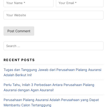
Search
for:
RECENT POSTS
Tugas dan Tanggung Jawab dari Perusahaan Pialang Asuransi
Adalah Berikut Ini!
Perlu Tahu, Inilah 3 Perbedaan Antara Perusahaan Pialang
Asuransi dengan Agen Asuransi!
Perusahaan Pialang Asuransi Adalah Perusahaan yang Dapat
Membantu Calon Tertanggung