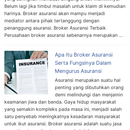
Belum lagi jika timbul masalah untuk klaim di kemudian
harinya. Broker asuransi akan mampu menjadi
mediator antara pihak tertanggung dengan
penanggung asuransi. Broker Asuransi Terbaik
Perusahaan broker asuransi sebenarnya merupakan …
Apa Itu Broker Asuransi
Serta Fungsinya Dalam
Mengurus Asuransi
Asuransi merupakan suatu hal
penting yang dibutuhkan orang
demi melindungi dan menjamin
keamanan jiwa dan benda. Gaya hidup masyarakat
yang semakin kompleks pada masa ini, menjadi salah
satu penyebab meningkatnya kesadaran masyarakat
untuk ikut asuransi. Broker asuransi adalah suatu jasa