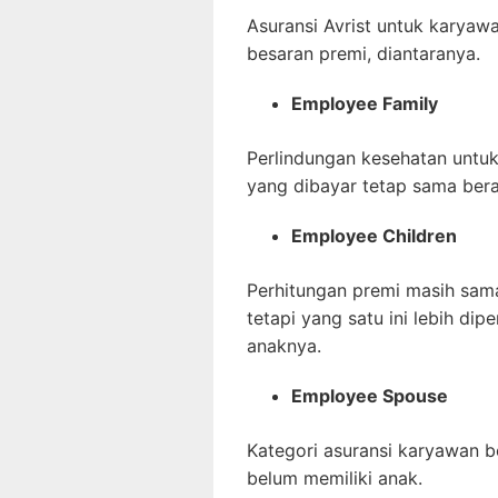
Asuransi Avrist untuk karya
besaran premi, diantaranya.
Employee Family
Perlindungan kesehatan untuk
yang dibayar tetap sama bera
Employee Children
Perhitungan premi masih sam
tetapi yang satu ini lebih di
anaknya.
Employee Spouse
Kategori asuransi karyawan b
belum memiliki anak.