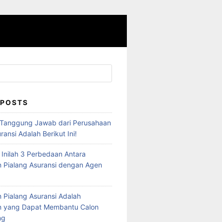
 POSTS
 Tanggung Jawab dari Perusahaan
ransi Adalah Berikut Ini!
 Inilah 3 Perbedaan Antara
 Pialang Asuransi dengan Agen
 Pialang Asuransi Adalah
n yang Dapat Membantu Calon
ng