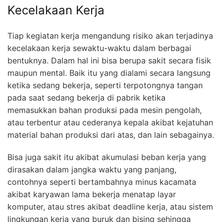
Kecelakaan Kerja
Tiap kegiatan kerja mengandung risiko akan terjadinya
kecelakaan kerja sewaktu-waktu dalam berbagai
bentuknya. Dalam hal ini bisa berupa sakit secara fisik
maupun mental. Baik itu yang dialami secara langsung
ketika sedang bekerja, seperti terpotongnya tangan
pada saat sedang bekerja di pabrik ketika
memasukkan bahan produksi pada mesin pengolah,
atau terbentur atau cederanya kepala akibat kejatuhan
material bahan produksi dari atas, dan lain sebagainya.
Bisa juga sakit itu akibat akumulasi beban kerja yang
dirasakan dalam jangka waktu yang panjang,
contohnya seperti bertambahnya minus kacamata
akibat karyawan lama bekerja menatap layar
komputer, atau stres akibat deadline kerja, atau sistem
lingkungan kerja yang buruk dan bising sehingga