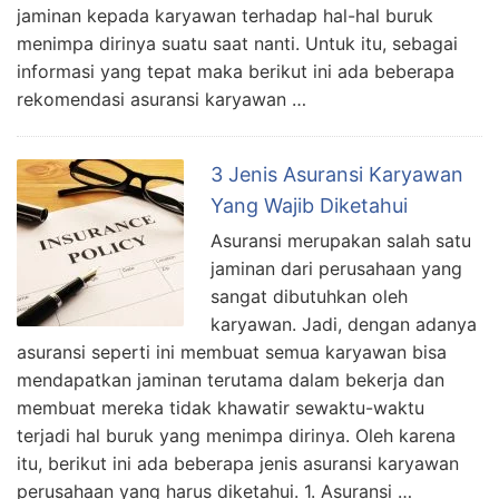
jaminan kepada karyawan terhadap hal-hal buruk
menimpa dirinya suatu saat nanti. Untuk itu, sebagai
informasi yang tepat maka berikut ini ada beberapa
rekomendasi asuransi karyawan …
3 Jenis Asuransi Karyawan
Yang Wajib Diketahui
Asuransi merupakan salah satu
jaminan dari perusahaan yang
sangat dibutuhkan oleh
karyawan. Jadi, dengan adanya
asuransi seperti ini membuat semua karyawan bisa
mendapatkan jaminan terutama dalam bekerja dan
membuat mereka tidak khawatir sewaktu-waktu
terjadi hal buruk yang menimpa dirinya. Oleh karena
itu, berikut ini ada beberapa jenis asuransi karyawan
perusahaan yang harus diketahui. 1. Asuransi …