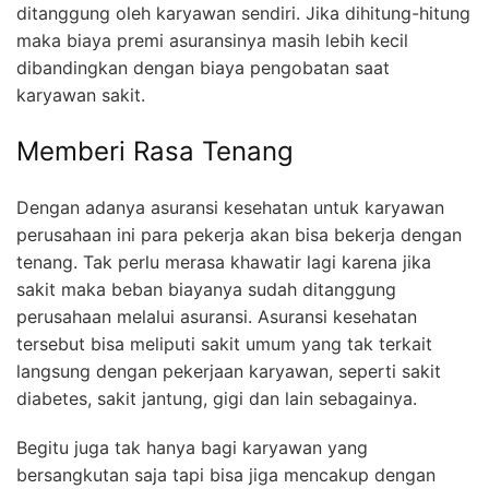
ditanggung oleh karyawan sendiri. Jika dihitung-hitung
maka biaya premi asuransinya masih lebih kecil
dibandingkan dengan biaya pengobatan saat
karyawan sakit.
Memberi Rasa Tenang
Dengan adanya asuransi kesehatan untuk karyawan
perusahaan ini para pekerja akan bisa bekerja dengan
tenang. Tak perlu merasa khawatir lagi karena jika
sakit maka beban biayanya sudah ditanggung
perusahaan melalui asuransi. Asuransi kesehatan
tersebut bisa meliputi sakit umum yang tak terkait
langsung dengan pekerjaan karyawan, seperti sakit
diabetes, sakit jantung, gigi dan lain sebagainya.
Begitu juga tak hanya bagi karyawan yang
bersangkutan saja tapi bisa jiga mencakup dengan