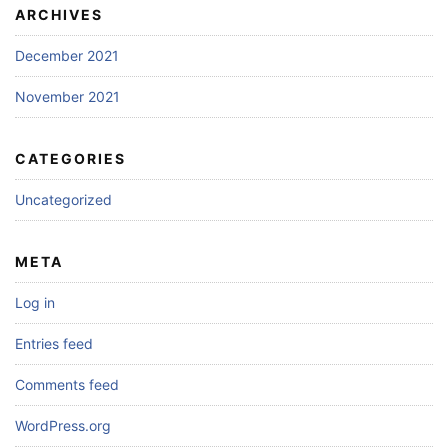
ARCHIVES
December 2021
November 2021
CATEGORIES
Uncategorized
META
Log in
Entries feed
Comments feed
WordPress.org