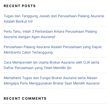
RECENT POSTS
Tugas dan Tanggung Jawab dari Perusahaan Pialang Asuransi
Adalah Berikut Ini!
Perlu Tahu, Inilah 3 Perbedaan Antara Perusahaan Pialang
Asuransi dengan Agen Asuransi!
Perusahaan Pialang Asuransi Adalah Perusahaan yang Dapat
Membantu Calon Tertanggung
Cara Memperoleh Ijin Usaha Broker Asuransi oleh OJK serta
Daftar Perusahaan yang Telah Memiliki Ijin
Memahami Tugas dan Fungsi Broker Asuransi serta Alasan
Mengapa Perlu Menggunakan Broker Saat Memilih Asuransi
RECENT COMMENTS