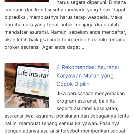
harus segera dipenuhi. Dimana
keadaan dan kondisi setiap individu yang tidak dapat
diprediksi, membuatnya harus tetap waspada. Maka
dari itu, cara yang tepat untuk menjaga diri adalah
mendaftar asuransi. Namun, sebelum anda mendaftar,
akan lebih baik jika anda tahu terlebih dahulu tentang
broker asuransi. Agar anda dapat …
4 Rekomendasi Asuransi
Karyawan Murah yang
Cocok Dipilih
Jika perusahaan menyediakan
program asuransi, baik itu
seperti asuransi kesehatan,
asuransi jiwa, asuransi pensiunan dan sebagainya tentu
hal ini membuat tenang semua karyawan. Pasalnya
dengan adanya asuransi tersebut memberikan sebuah