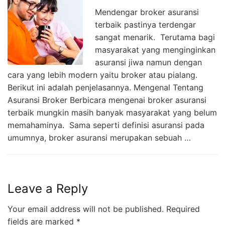
Mendengar broker asuransi
terbaik pastinya terdengar
sangat menarik. Terutama bagi
masyarakat yang menginginkan
asuransi jiwa namun dengan
cara yang lebih modern yaitu broker atau pialang.
Berikut ini adalah penjelasannya. Mengenal Tentang
Asuransi Broker Berbicara mengenai broker asuransi
terbaik mungkin masih banyak masyarakat yang belum
memahaminya. Sama seperti definisi asuransi pada
umumnya, broker asuransi merupakan sebuah …
Leave a Reply
Your email address will not be published.
Required
fields are marked
*