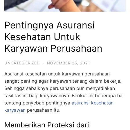
Pentingnya Asuransi
Kesehatan Untuk
Karyawan Perusahaan
UNCATEGORIZED
·
NOVEMBER 25, 2021
Asuransi kesehatan untuk karyawan perusahaan
sangat penting agar karyawan tenang dalam bekerja.
Sehingga sebaiknya perusahaan pun menyediakan
fasilitas ini bagi karyawannya. Berikut ini beberapa hal
tentang penyebab pentingnya
asuransi kesehatan
karyawan
perusahaan itu.
Memberikan Proteksi dari