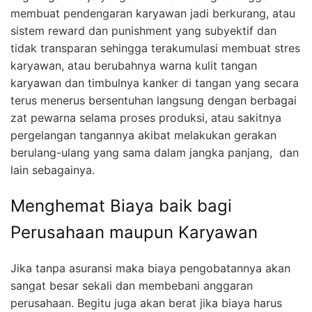
membuat pendengaran karyawan jadi berkurang, atau
sistem reward dan punishment yang subyektif dan
tidak transparan sehingga terakumulasi membuat stres
karyawan, atau berubahnya warna kulit tangan
karyawan dan timbulnya kanker di tangan yang secara
terus menerus bersentuhan langsung dengan berbagai
zat pewarna selama proses produksi, atau sakitnya
pergelangan tangannya akibat melakukan gerakan
berulang-ulang yang sama dalam jangka panjang, dan
lain sebagainya.
Menghemat Biaya baik bagi
Perusahaan maupun Karyawan
Jika tanpa asuransi maka biaya pengobatannya akan
sangat besar sekali dan membebani anggaran
perusahaan. Begitu juga akan berat jika biaya harus