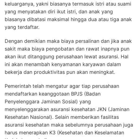
keluarganya, yakni biasanya termasuk istri atau suami
yang menyatakan diri ikut istri, dan anak yang
biasanya dibatasi maksimal hingga dua atau tiga anak
yang terdaftar.
Dengan demikian maka biaya persalinan dan jika anak
sakit maka biaya pengobatan dan rawat inapnya pun
akan ikut ditanggung perusahaan lewat asuransi. Hal
ini akan menambah kenyamanan karyawan dalam
bekerja dan produktivitas pun akan meningkat.
Pemerintah telah mengatur agar tiap perusahaan
mendaftarkan keanggotaan BPJS (Badan
Penyelenggara Jaminan Sosial) yang
menyelenggarakan asuransi kesehatan JKN (Jaminan
Kesehatan Nasional). Selain memberikan fasilitas
asuransi kesehatan maka sebelumnya perusahaan juga
harus menerapkan K3 (Kesehatan dan Keselamatan