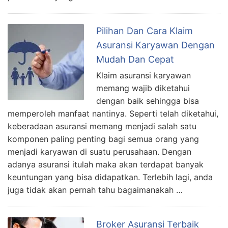
Pilihan Dan Cara Klaim
Asuransi Karyawan Dengan
Mudah Dan Cepat
Klaim asuransi karyawan
memang wajib diketahui
dengan baik sehingga bisa
memperoleh manfaat nantinya. Seperti telah diketahui,
keberadaan asuransi memang menjadi salah satu
komponen paling penting bagi semua orang yang
menjadi karyawan di suatu perusahaan. Dengan
adanya asuransi itulah maka akan terdapat banyak
keuntungan yang bisa didapatkan. Terlebih lagi, anda
juga tidak akan pernah tahu bagaimanakah …
Broker Asuransi Terbaik